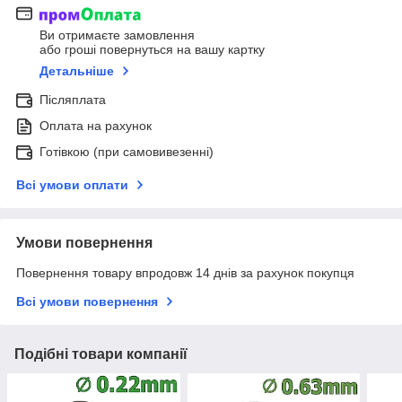
Ви отримаєте замовлення
або гроші повернуться на вашу картку
Детальніше
Післяплата
Оплата на рахунок
Готівкою (при самовивезенні)
Всі умови оплати
Умови повернення
Повернення товару впродовж 14 днів за рахунок покупця
Всі умови повернення
Подібні товари компанії