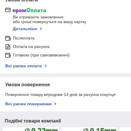
Ви отримаєте замовлення
або гроші повернуться на вашу картку
Детальніше
Післяплата
Оплата на рахунок
Готівкою (при самовивезенні)
Всі умови оплати
Умови повернення
Повернення товару впродовж 14 днів за рахунок покупця
Всі умови повернення
Подібні товари компанії