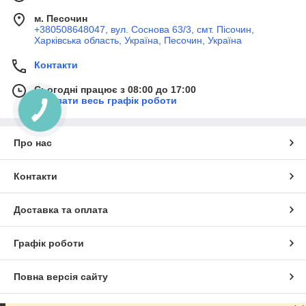
м. Песочин
+380508648047, вул. Соснова 63/3, смт. Пісочин,
Харківська область, Україна, Песочин, Україна
Контакти
Сьогодні працює з 08:00 до 17:00
Показати весь графік роботи
Про нас
Контакти
Доставка та оплата
Графік роботи
Повна версія сайту