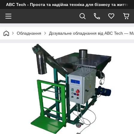
ABC Tech - Проста та надійна техніка для бізнесу та життя
Обладнання
Дозувальне обладнання від ABC Tech — Ma