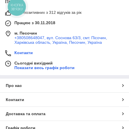
Про нас
КНОПКА
ЗВ'ЯЗКУ
99% позитивних з 312 відгуків за рік
Працює з 30.11.2018
м. Песочин
+380508648047, вул. Соснова 63/3, смт. Пісочин,
Харківська область, Україна, Песочин, Україна
Контакти
Сьогодні вихідний
Показати весь графік роботи
Про нас
Контакти
Доставка та оплата
Графік роботи