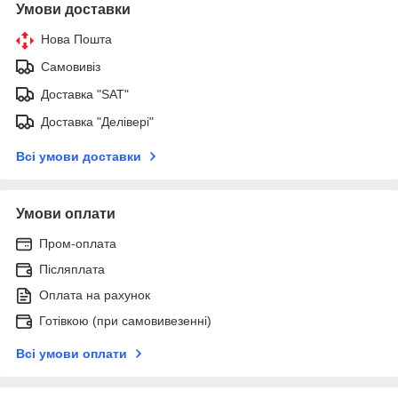
Умови доставки
Нова Пошта
Самовивіз
Доставка "SAT"
Доставка "Делівері"
Всі умови доставки
Умови оплати
Пром-оплата
Післяплата
Оплата на рахунок
Готівкою (при самовивезенні)
Всі умови оплати