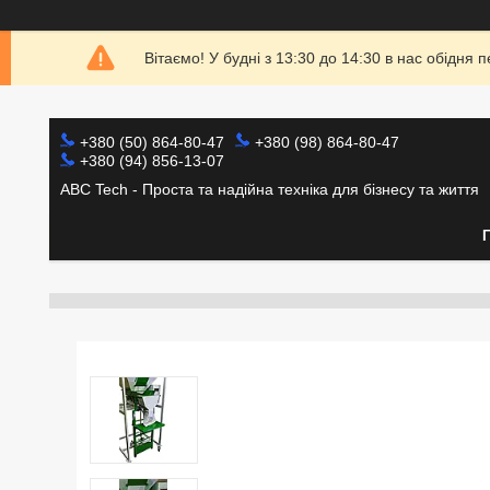
Вітаємо! У будні з 13:30 до 14:30 в нас обідн
+380 (50) 864-80-47
+380 (98) 864-80-47
+380 (94) 856-13-07
ABC Tech - Проста та надійна техніка для бізнесу та життя