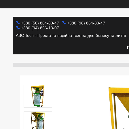
+380 (50) 864-80-47
+380 (98) 864-80-47
+380 (94) 856-13-07
ABC Tech - Проста та надійна техніка для бізнесу та життя