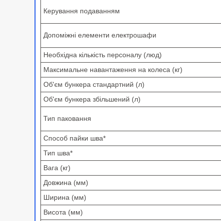
Керування подаванням
Допоміжні елементи електрошафи
Необхідна кількість персоналу (люд)
Максимальне навантаження на колеса (кг)
Об'єм бункера стандартний (л)
Об'єм бункера збільшений (л)
Тип паковання
Способ пайки шва*
Тип шва*
Вага (кг)
Довжина (мм)
Ширина (мм)
Висота (мм)