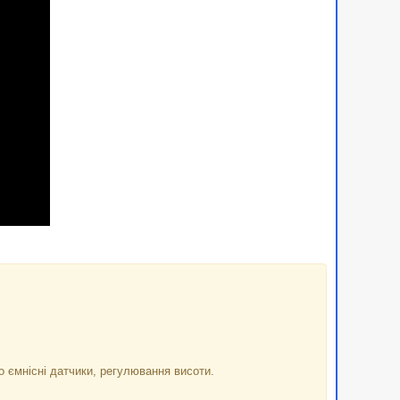
о ємнісні датчики, регулювання висоти.