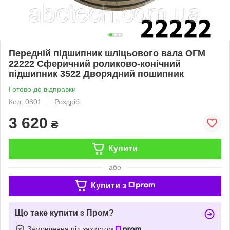
Передній підшипник шліцьового вала ОГМ
22222 Сферичний роликово-конічний
підшипник 3522 Дворядний пошипник
Готово до відправки
Код: 0801
Роздріб
3 620
₴
Купити
або
Купити з
Що таке купити з Пром?
Замовлення під захистом