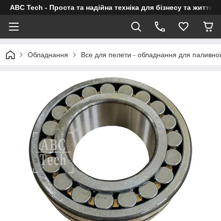
ABC Tech - Проста та надійна техніка для бізнесу та життя
Обладнання
Все для пелети - обладнання для паливно