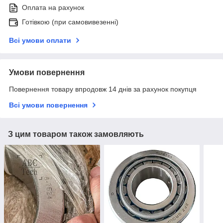
Оплата на рахунок
Готівкою (при самовивезенні)
Всі умови оплати
Умови повернення
Повернення товару впродовж 14 днів за рахунок покупця
Всі умови повернення
З цим товаром також замовляють