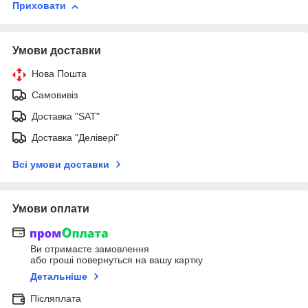
Приховати
Умови доставки
Нова Пошта
Самовивіз
Доставка "SAT"
Доставка "Делівері"
Всі умови доставки
Умови оплати
Ви отримаєте замовлення
або гроші повернуться на вашу картку
Детальніше
Післяплата