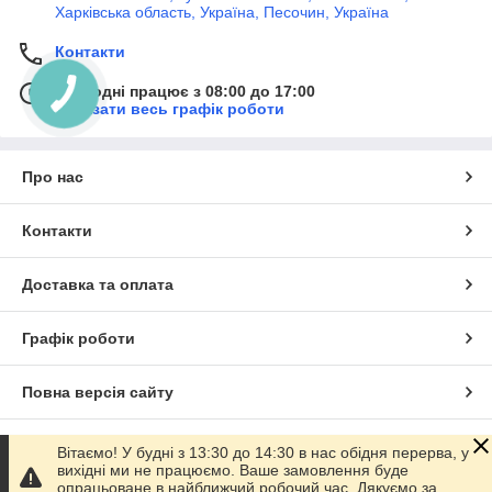
Харківська область, Україна, Песочин, Україна
Контакти
Сьогодні працює з 08:00 до 17:00
Показати весь графік роботи
Про нас
Контакти
Доставка та оплата
Графік роботи
Повна версія сайту
Сайт створено на маркетплейсі
Prom.ua
Вітаємо! У будні з 13:30 до 14:30 в нас обідня перерва, у
вихідні ми не працюємо. Ваше замовлення буде
опрацьоване в найближчий робочий час. Дякуємо за