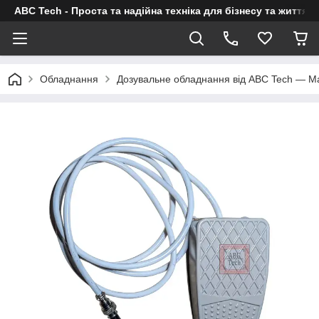
ABC Tech - Проста та надійна техніка для бізнесу та життя
Обладнання
Дозувальне обладнання від ABC Tech — Ma