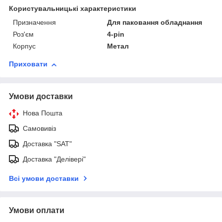
Користувальницькі характеристики
Призначення
Для паковання обладнання
Роз'єм
4-pin
Корпус
Метал
Приховати
Умови доставки
Нова Пошта
Самовивіз
Доставка "SAT"
Доставка "Делівері"
Всі умови доставки
Умови оплати