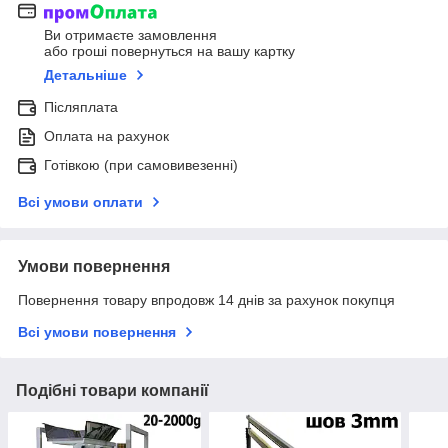
Ви отримаєте замовлення
або гроші повернуться на вашу картку
Детальніше
Післяплата
Оплата на рахунок
Готівкою (при самовивезенні)
Всі умови оплати
Умови повернення
Повернення товару впродовж 14 днів за рахунок покупця
Всі умови повернення
Подібні товари компанії