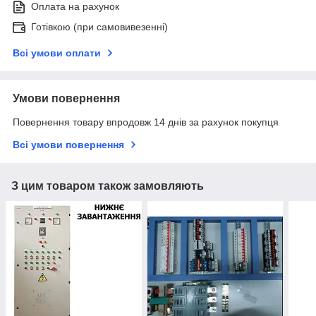
Оплата на рахунок
Готівкою (при самовивезенні)
Всі умови оплати
Умови повернення
Повернення товару впродовж 14 днів за рахунок покупця
Всі умови повернення
З цим товаром також замовляють