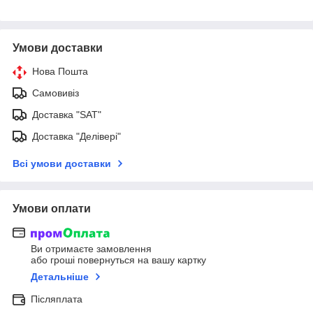
Умови доставки
Нова Пошта
Самовивіз
Доставка "SAT"
Доставка "Делівері"
Всі умови доставки
Умови оплати
Ви отримаєте замовлення
або гроші повернуться на вашу картку
Детальніше
Післяплата