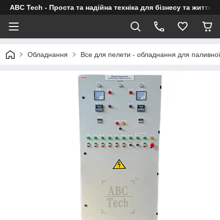
ABC Tech - Проста та надійна техніка для бізнесу та життя
Обладнання
Все для пелети - обладнання для паливно