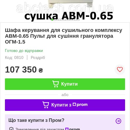
Шафа керування для сушильного комплексу
АВМ-0.65 Пульт для сушіння гранулятора
ОГМ-1.5
Готово до відправки
Код: 0810
Роздріб
107 350
₴
Купити
або
Купити з
Що таке купити з Пром?
Замовлення під захистом