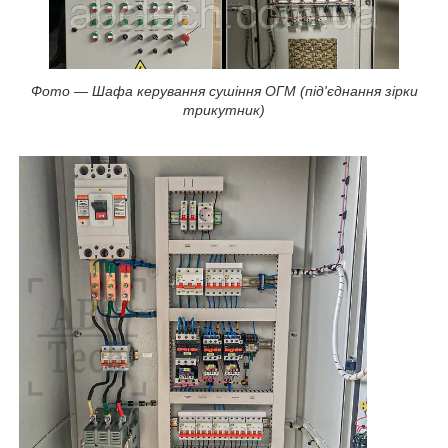
Фото — Шафа керування сушіння ОГМ (під'єднання зірки
трикутник)