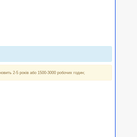
вить 2-5 років або 1500-3000 робочих годин;