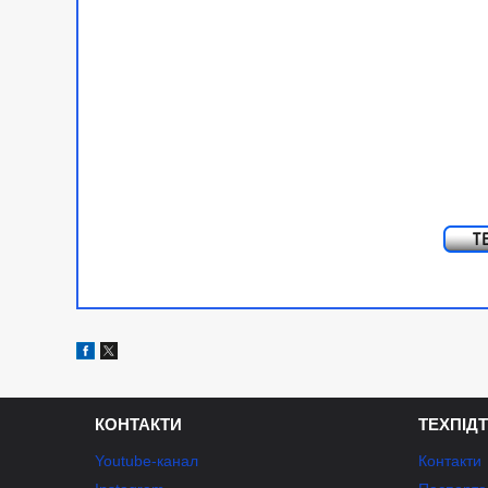
КОНТАКТИ
ТЕХПІД
Youtube-канал
Контакти