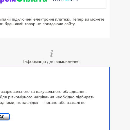
мпанії підключені електронні платежі. Тепер ви можете
ти будь-який товар не покидаючи сайту.
Інформація для замовлення
 зварювального та пакувального обладнання.
 Для рівномірного нагрівання необхідно підбирати
одними, як наслідок — погано або взагалі не