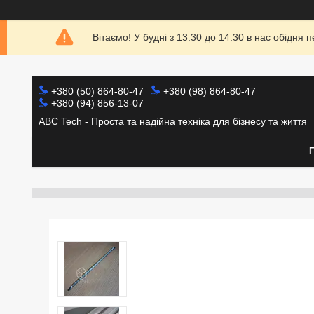
Вітаємо! У будні з 13:30 до 14:30 в нас обідн
+380 (50) 864-80-47
+380 (98) 864-80-47
+380 (94) 856-13-07
ABC Tech - Проста та надійна техніка для бізнесу та життя