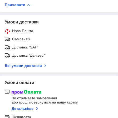
Приховати
Умови доставки
Нова Пошта
Самовивіз
Доставка "SAT"
Доставка "Делівері"
Всі умови доставки
Умови оплати
Ви отримаєте замовлення
або гроші повернуться на вашу картку
Детальніше
Післяплата