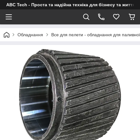
ABC Tech - Проста та надійна техніка для бізнесу та життя
Обладнання
Все для пелети - обладнання для паливно