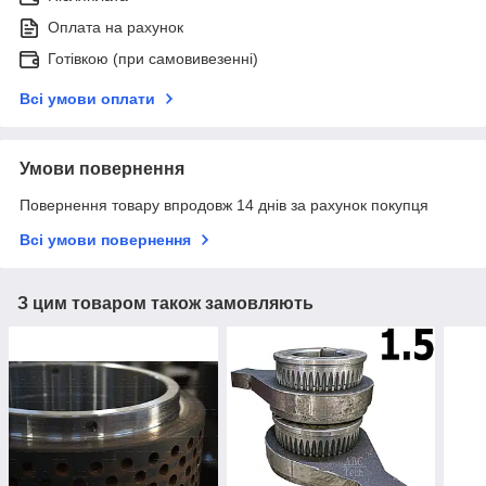
Оплата на рахунок
Готівкою (при самовивезенні)
Всі умови оплати
Умови повернення
Повернення товару впродовж 14 днів за рахунок покупця
Всі умови повернення
З цим товаром також замовляють