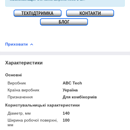
Приховати
Характеристики
Основні
Виробник
ABC Tech
Країна виробник
Україна
Призначення
Для комбікормів
Користувальницькі характеристики
Діаметр, мм
140
Ширина робочої поверхні,
100
мм