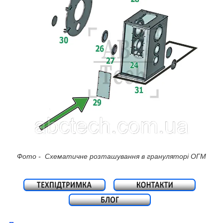
Фото - Схематичне розташування в грануляторі ОГМ