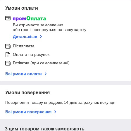
Умови оплати
Ви отримаєте замовлення
або гроші повернуться на вашу картку
Детальніше
Післяплата
Оплата на рахунок
Готівкою (при самовивезенні)
Всі умови оплати
Умови повернення
Повернення товару впродовж 14 днів за рахунок покупця
Всі умови повернення
З цим товаром також замовляють