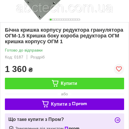
Бічна кришка корпусу редуктора гранулятора
ОГМ-1.5 Кришка боку короба редуктора ОГМ
кришка корпусу ОГМ 1
Готово до відправки
Код: 0187
Роздріб
1 360
₴
Купити
або
Купити з
Що таке купити з Пром?
Замовлення під захистом