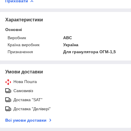
Приховати
Характеристики
Основні
Виробник
ABC
Країна виробник
Україна
Призначення
Для гранулятора ОГМ-1,5
Умови доставки
Нова Пошта
Самовивіз
Доставка "SAT"
Доставка "Делівері"
Всі умови доставки