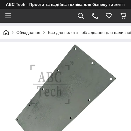
ABC Tech - Проста та надійна техніка для бізнесу та життя
Обладнання
Все для пелети - обладнання для паливно