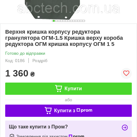
Верхня кришка корпусу редуктора
гранулятора ОГМ-1.5 Кришка верху короба
редуктора ОГМ кришка корпусу ОГМ 1 5
Готово до відправки
Код: 0186
Роздріб
1 360
₴
Купити
або
Купити з
Що таке купити з Пром?
Замовлення під захистом