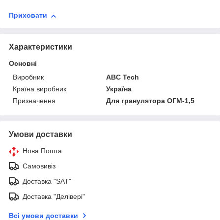
Приховати
Характеристики
Основні
Виробник
ABC Tech
Країна виробник
Україна
Призначення
Для гранулятора ОГМ-1,5
Умови доставки
Нова Пошта
Самовивіз
Доставка "SAT"
Доставка "Делівері"
Всі умови доставки