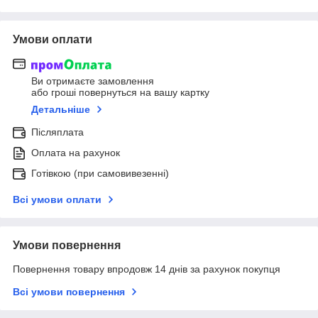
Умови оплати
Ви отримаєте замовлення
або гроші повернуться на вашу картку
Детальніше
Післяплата
Оплата на рахунок
Готівкою (при самовивезенні)
Всі умови оплати
Умови повернення
Повернення товару впродовж 14 днів за рахунок покупця
Всі умови повернення