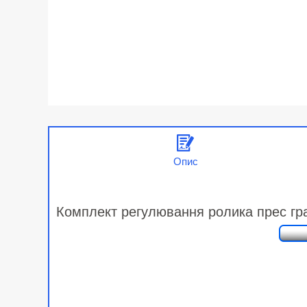
Опис
Комплект регулювання ролика прес гр