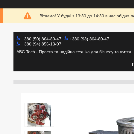
Вітаємо! У будні з 13:30 до 14:30 в нас обідн
+380 (50) 864-80-47
+380 (98) 864-80-47
+380 (94) 856-13-07
ABC Tech - Проста та надійна техніка для бізнесу та життя