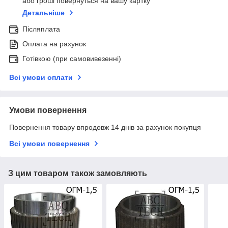
або гроші повернуться на вашу картку
Детальніше
Післяплата
Оплата на рахунок
Готівкою (при самовивезенні)
Всі умови оплати
Умови повернення
Повернення товару впродовж 14 днів за рахунок покупця
Всі умови повернення
З цим товаром також замовляють