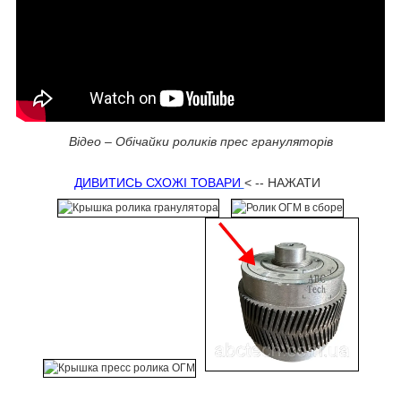
Відео – Обічайки роликів прес грануляторів
ДИВИТИСЬ СХОЖІ ТОВАРИ
< -- НАЖАТИ