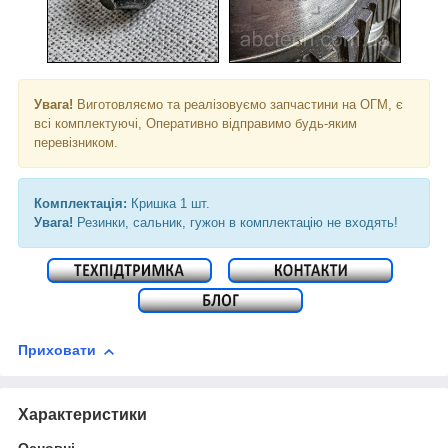
Увага!
Виготовляємо та реалізовуємо запчастини на ОГМ, є
всі комплектуючі, Оперативно відправимо будь-яким
перевізником.
Комплектація:
Кришка 1 шт.
Увага!
Резинки, сальник, гужон в комплектацію не входять!
Приховати
Характеристики