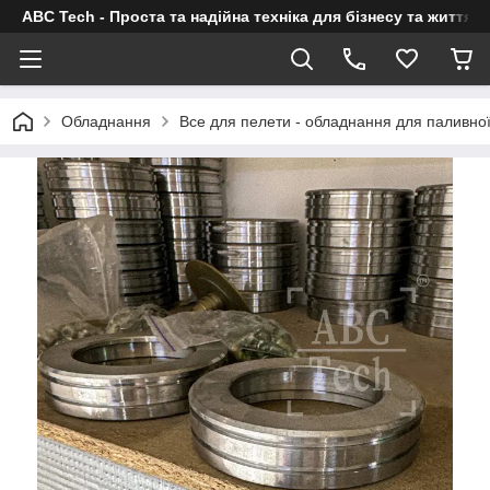
ABC Tech - Проста та надійна техніка для бізнесу та життя
Обладнання
Все для пелети - обладнання для паливно