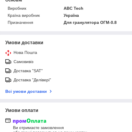
Основні
Виробник
ABC Tech
Країна виробник
Україна
Призначення
Для гранулятора ОГМ-0.8
Умови доставки
Нова Пошта
Самовивіз
Доставка "SAT"
Доставка "Делівері"
Всі умови доставки
Умови оплати
Ви отримаєте замовлення