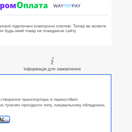
мпанії підключені електронні платежі. Тепер ви можете
ти будь-який товар не покидаючи сайту.
Інформація для замовлення
створення транспортера із термостійкої
их тунелях прохідного типу, пакувальному обладнанні,