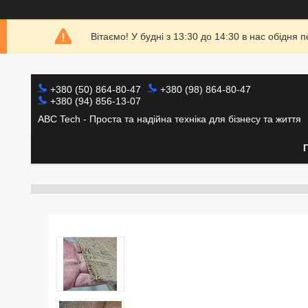
Вітаємо! У будні з 13:30 до 14:30 в нас обідн
+380 (50) 864-80-47
+380 (98) 864-80-47
+380 (94) 856-13-07
ABC Tech - Проста та надійна техніка для бізнесу та життя