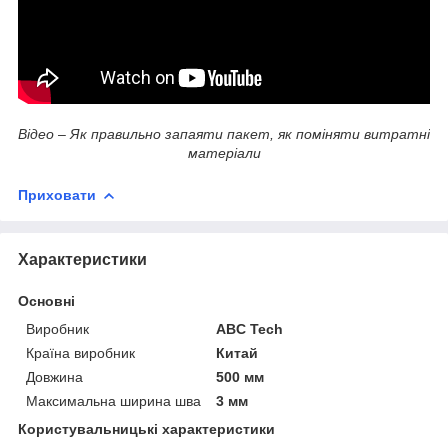
Відео
–
Як правильно запаяти пакет, як поміняти витратні
матеріали
Приховати
Характеристики
Основні
Виробник
ABC Tech
Країна виробник
Китай
Довжина
500 мм
Максимальна ширина шва
3 мм
Користувальницькі характеристики