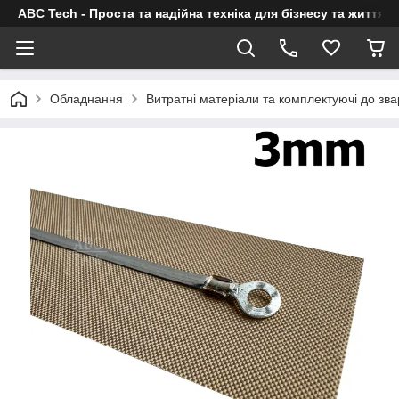
ABC Tech - Проста та надійна техніка для бізнесу та життя
Обладнання
Витратні матеріали та комплектуючі до зв