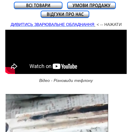
ДИВИТИСЬ ЗВАРЮВАЛЬНЕ ОБЛАДНАННЯ
< -- НАЖАТИ
Відео - Різновиди тефлону