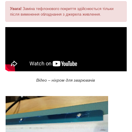
Увага!
Заміна тефлонового покриття здійснюється тільки
після вимкнення обладнання з джерела живлення.
Відео – ніхром для зварювачів