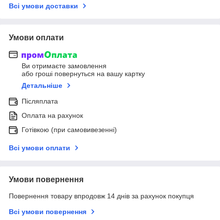
Всі умови доставки
Умови оплати
Ви отримаєте замовлення
або гроші повернуться на вашу картку
Детальніше
Післяплата
Оплата на рахунок
Готівкою (при самовивезенні)
Всі умови оплати
Умови повернення
Повернення товару впродовж 14 днів за рахунок покупця
Всі умови повернення