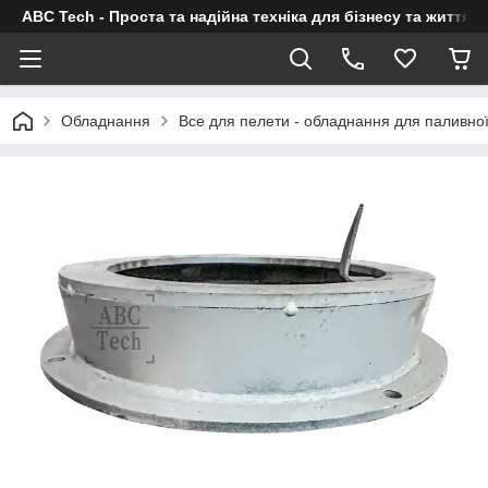
ABC Tech - Проста та надійна техніка для бізнесу та життя
Обладнання
Все для пелети - обладнання для паливно