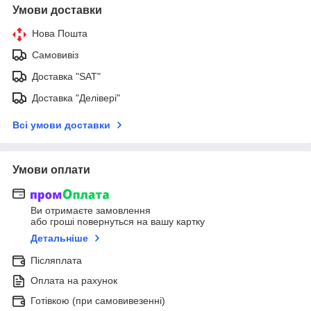
Умови доставки
Нова Пошта
Самовивіз
Доставка "SAT"
Доставка "Делівері"
Всі умови доставки
Умови оплати
Ви отримаєте замовлення
або гроші повернуться на вашу картку
Детальніше
Післяплата
Оплата на рахунок
Готівкою (при самовивезенні)