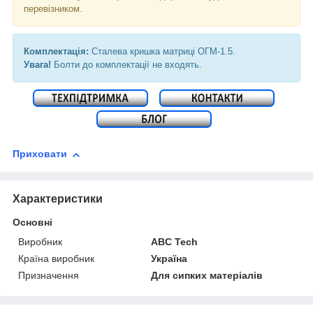
перевізником.
Комплектація:
Сталева кришка матриці ОГМ-1.5.
Увага!
Болти до комплектації не входять.
Приховати
Характеристики
Основні
Виробник
ABC Tech
Країна виробник
Україна
Призначення
Для сипких матеріалів