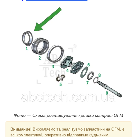
Фото — Схема розташування кришки матриці ОГМ
Внимание!
Виробляємо та реалізуємо запчастини на ОГМ, є
всі комплектуючі, оперативно відправимо будь-яким