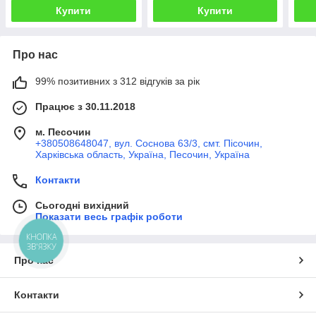
Купити
Купити
Про нас
99% позитивних з 312 відгуків за рік
Працює з 30.11.2018
м. Песочин
+380508648047, вул. Соснова 63/3, смт. Пісочин,
Харківська область, Україна, Песочин, Україна
Контакти
Сьогодні вихідний
Показати весь графік роботи
КНОПКА
ЗВ'ЯЗКУ
Про нас
Контакти