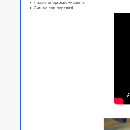
Низьке енергоспоживання;
Сигнал при перевазі.