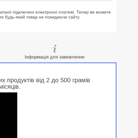
мпанії підключені електронні платежі. Тепер ви можете
ти будь-який товар не покидаючи сайту.
Інформація для замовлення
 продуктів від 2 до 500 грамів
місяців.