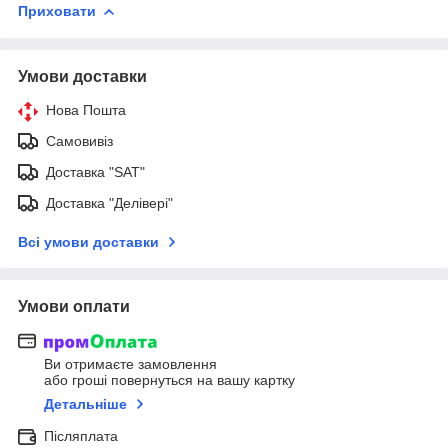
Приховати
Умови доставки
Нова Пошта
Самовивіз
Доставка "SAT"
Доставка "Делівері"
Всі умови доставки
Умови оплати
Ви отримаєте замовлення
або гроші повернуться на вашу картку
Детальніше
Післяплата