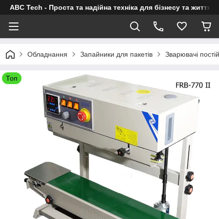
ABC Tech - Проста та надійна техніка для бізнесу та життя
Обладнання
Запайники для пакетів
Зварювачі постій
Топ