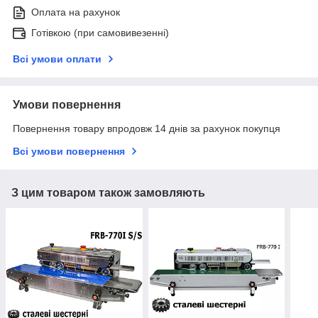
Оплата на рахунок
Готівкою (при самовивезенні)
Всі умови оплати
Умови повернення
Повернення товару впродовж 14 днів за рахунок покупця
Всі умови повернення
З цим товаром також замовляють