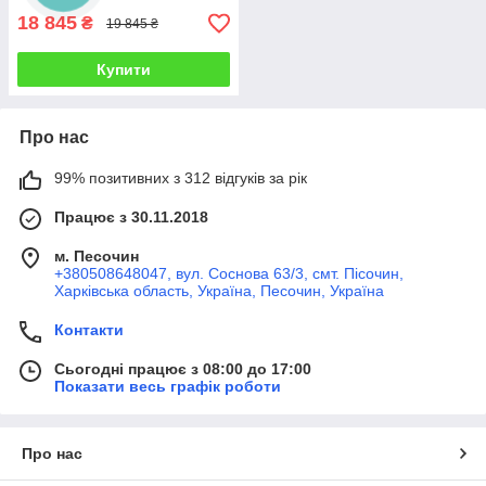
18 845
₴
19 845 ₴
Купити
Про нас
99% позитивних з 312 відгуків за рік
Працює з 30.11.2018
м. Песочин
+380508648047, вул. Соснова 63/3, смт. Пісочин,
Харківська область, Україна, Песочин, Україна
Контакти
Сьогодні працює з 08:00 до 17:00
Показати весь графік роботи
Про нас