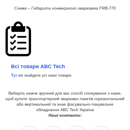
Схема – Габарити конвеєрного зварювача FRB-770
Всі товари ABC Tech
Тут
ви знайдете усі наші товари.
Виберіть нижче зручний для вас спосіб спілкування з нами,
щоб купити транспортерний зварювач пакетів горизонтальний
або вертикальний та інше фасувально-пакувальне
обладнання ABC Tech Україна
Наші контакти: