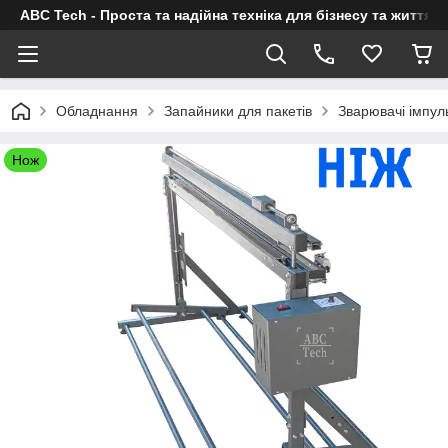
ABC Tech - Проста та надійна техніка для бізнесу та життя
Обладнання
Запайники для пакетів
Зварювачі імпул
Нож