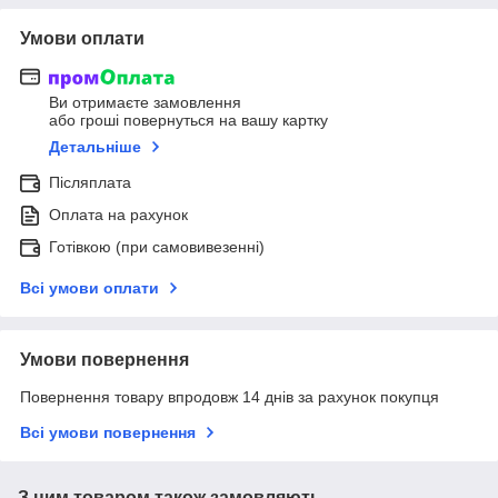
Умови оплати
Ви отримаєте замовлення
або гроші повернуться на вашу картку
Детальніше
Післяплата
Оплата на рахунок
Готівкою (при самовивезенні)
Всі умови оплати
Умови повернення
Повернення товару впродовж 14 днів за рахунок покупця
Всі умови повернення
З цим товаром також замовляють