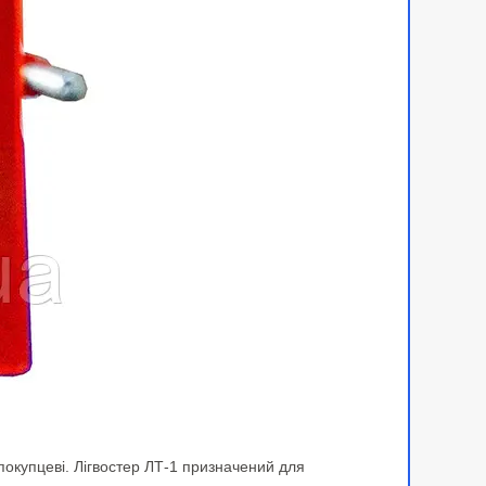
 покупцеві. Лігвостер ЛТ-1 призначений для