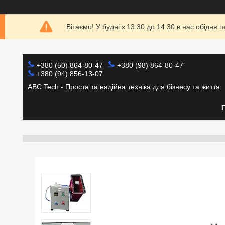
Вітаємо! У будні з 13:30 до 14:30 в нас обідн
+380 (50) 864-80-47
+380 (98) 864-80-47
+380 (94) 856-13-07
ABC Tech - Проста та надійна техніка для бізнесу та життя