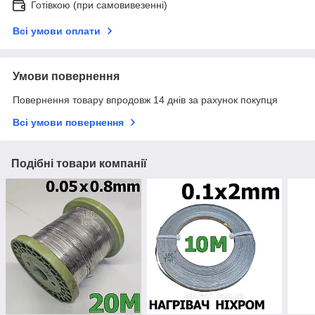
Готівкою (при самовивезенні)
Всі умови оплати
Умови повернення
Повернення товару впродовж 14 днів за рахунок покупця
Всі умови повернення
Подібні товари компанії