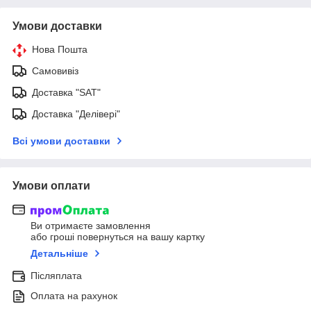
Умови доставки
Нова Пошта
Самовивіз
Доставка "SAT"
Доставка "Делівері"
Всі умови доставки
Умови оплати
Ви отримаєте замовлення
або гроші повернуться на вашу картку
Детальніше
Післяплата
Оплата на рахунок