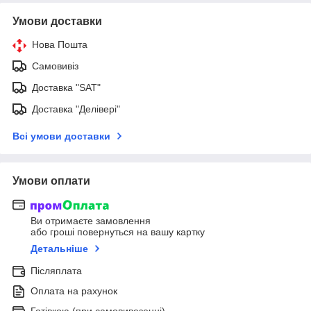
Умови доставки
Нова Пошта
Самовивіз
Доставка "SAT"
Доставка "Делівері"
Всі умови доставки
Умови оплати
Ви отримаєте замовлення
або гроші повернуться на вашу картку
Детальніше
Післяплата
Оплата на рахунок