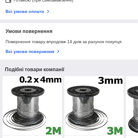
Готівкою (при самовивезенні)
Всі умови оплати
Умови повернення
Повернення товару впродовж 14 днів за рахунок покупця
Всі умови повернення
Подібні товари компанії