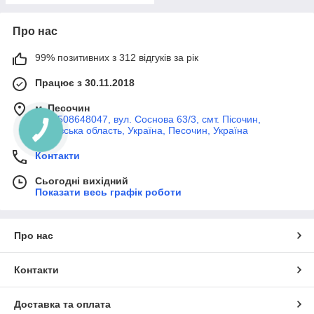
Про нас
99% позитивних з 312 відгуків за рік
Працює з 30.11.2018
м. Песочин
+380508648047, вул. Соснова 63/3, смт. Пісочин,
Харківська область, Україна, Песочин, Україна
Контакти
Сьогодні вихідний
Показати весь графік роботи
Про нас
Контакти
Доставка та оплата