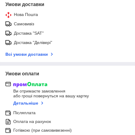
Умови доставки
Нова Пошта
Самовивіз
Доставка "SAT"
Доставка "Делівері"
Всі умови доставки
Умови оплати
Ви отримаєте замовлення
або гроші повернуться на вашу картку
Детальніше
Післяплата
Оплата на рахунок
Готівкою (при самовивезенні)