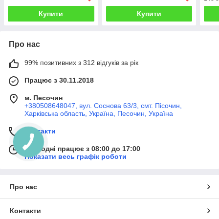
Купити
Купити
Про нас
99% позитивних з 312 відгуків за рік
Працює з 30.11.2018
м. Песочин
+380508648047, вул. Соснова 63/3, смт. Пісочин,
Харківська область, Україна, Песочин, Україна
Контакти
Сьогодні працює з 08:00 до 17:00
Показати весь графік роботи
Про нас
Контакти