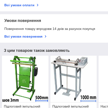
Всі умови оплати
Умови повернення
Повернення товару впродовж 14 днів за рахунок покупця
Всі умови повернення
З цим товаром також замовляють
Підлоговий імпульсний
Підлоговий імпульсний
Наст