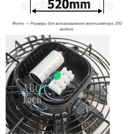
Фото — Розміри для встановлення вентилятора 200
моделі.