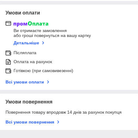
Умови оплати
Ви отримаєте замовлення
або гроші повернуться на вашу картку
Детальніше
Післяплата
Оплата на рахунок
Готівкою (при самовивезенні)
Всі умови оплати
Умови повернення
Повернення товару впродовж 14 днів за рахунок покупця
Всі умови повернення