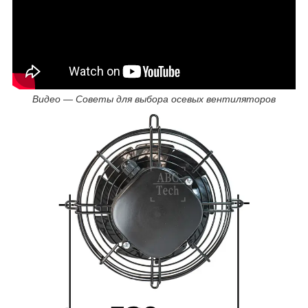
Видео — Советы для выбора осевых вентиляторов