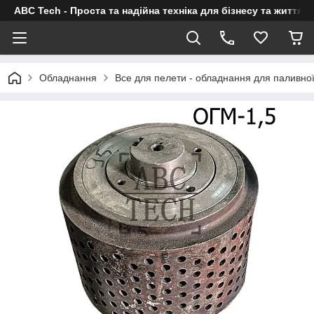
ABC Tech - Проста та надійна техніка для бізнесу та життя
Обладнання
Все для пелети - обладнання для паливно