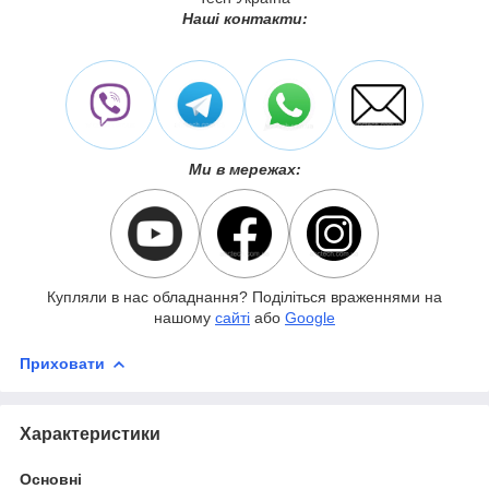
Наші контакти:
Ми в мережах:
Купляли в нас обладнання? Поділіться враженнями на
нашому
сайті
або
Google
Приховати
Характеристики
Основні