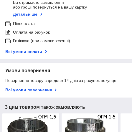
Ви отримаєте замовлення
або гроші повернуться на вашу картку
Детальніше
Післяплата
Оплата на рахунок
Готівкою (при самовивезенні)
Всі умови оплати
Умови повернення
Повернення товару впродовж 14 днів за рахунок покупця
Всі умови повернення
З цим товаром також замовляють