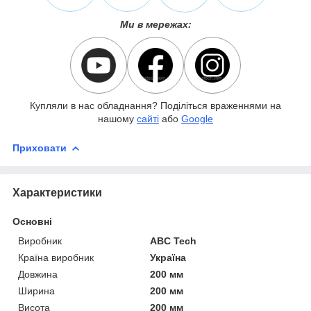
Ми в мережах:
Купляли в нас обладнання? Поділіться враженнями на
нашому
сайті
або
Google
Приховати
Характеристики
Основні
Виробник
ABC Tech
Країна виробник
Україна
Довжина
200 мм
Ширина
200 мм
Висота
200 мм