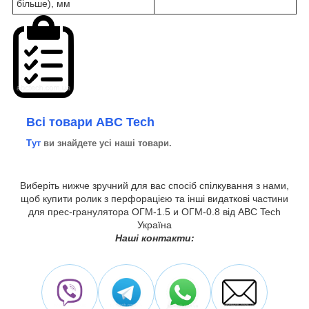
більше), мм
Всі товари ABC Tech
Тут
ви знайдете усі наші товари.
Виберіть нижче зручний для вас спосіб спілкування з нами,
щоб купити ролик з перфорацією та інші видаткові частини
для прес-гранулятора ОГМ-1.5 и ОГМ-0.8 від ABC Tech
Україна
Наші контакти: