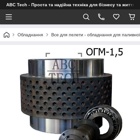
ABC Tech - Проста та надійна техніка для бізнесу та життя
Обладнання
Все для пелети - обладнання для паливно