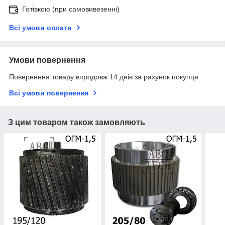
Готівкою (при самовивезенні)
Всі умови оплати
Умови повернення
Повернення товару впродовж 14 днів за рахунок покупця
Всі умови повернення
З цим товаром також замовляють