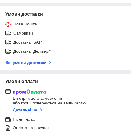
Умови доставки
Нова Пошта
Самовивіз
Доставка "SAT"
Доставка "Делівері"
Всі умови доставки
Умови оплати
Ви отримаєте замовлення
або гроші повернуться на вашу картку
Детальніше
Післяплата
Оплата на рахунок