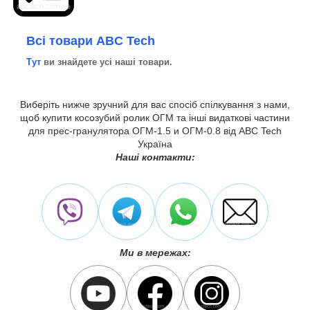
Всі товари ABC Tech
Тут
ви знайдете усі наші товари.
Виберіть нижче зручний для вас спосіб спілкування з нами,
щоб купити косозубий ролик ОГМ та інші видаткові частини
для прес-гранулятора ОГМ-1.5 и ОГМ-0.8 від ABC Tech
Україна
Наші контакти:
Ми в мережах: