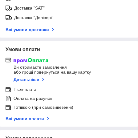
Доставка "SAT"
Доставка "Делівері"
Всі умови доставки
Умови оплати
Ви отримаєте замовлення
або гроші повернуться на вашу картку
Детальніше
Післяплата
Оплата на рахунок
Готівкою (при самовивезенні)
Всі умови оплати