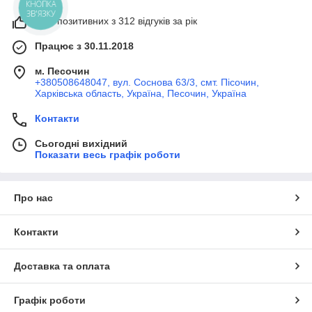
КНОПКА
ЗВ'ЯЗКУ
99% позитивних з 312 відгуків за рік
Працює з 30.11.2018
м. Песочин
+380508648047, вул. Соснова 63/3, смт. Пісочин,
Харківська область, Україна, Песочин, Україна
Контакти
Сьогодні вихідний
Показати весь графік роботи
Про нас
Контакти
Доставка та оплата
Графік роботи