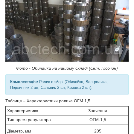
Фото - Обичайки на нашому складі (смт. Пісочин)
Комплектація:
Ролик в зборі (Обичайка, Вал-ролика,
Підшипник 2 шт, Сальник 2 шт, Кришка 2 шт).
Таблиця – Характеристики ролика ОГМ 1,5
Характеристика
Значення
Тип прес-гранулятора
ОГМ-1,5
Діаметр, мм
205