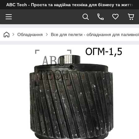
ABC Tech - Проста та надійна техніка для бізнесу та життя
Обладнання
Все для пелети - обладнання для паливно