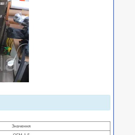
Значення