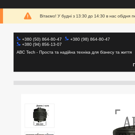
Вітаємо! У будні з 13:30 до 14:30 в нас обідн
+380 (50) 864-80-47
+380 (98) 864-80-47
+380 (94) 856-13-07
ABC Tech - Проста та надійна техніка для бізнесу та життя