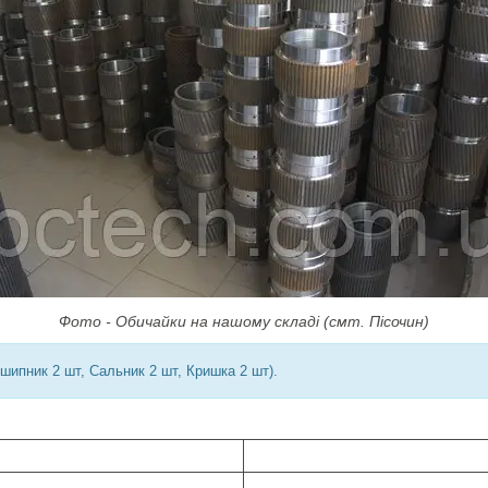
Фото - Обичайки на нашому складі (смт. Пісочин)
шипник 2 шт, Сальник 2 шт, Кришка 2 шт).