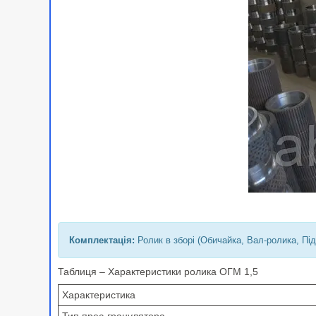
Комплектація:
Ролик в зборі (Обичайка, Вал-ролика, Під
Таблиця – Характеристики ролика ОГМ 1,5
Характеристика