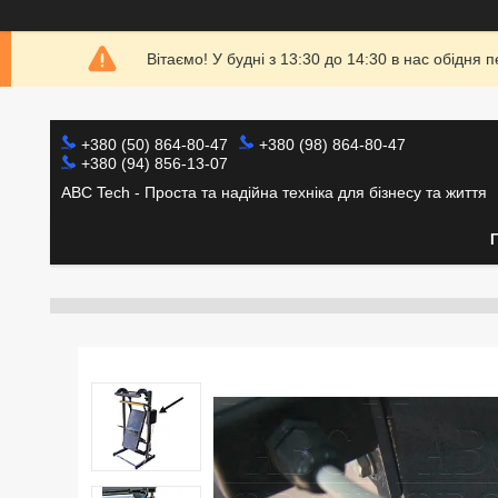
Вітаємо! У будні з 13:30 до 14:30 в нас обідн
+380 (50) 864-80-47
+380 (98) 864-80-47
+380 (94) 856-13-07
ABC Tech - Проста та надійна техніка для бізнесу та життя