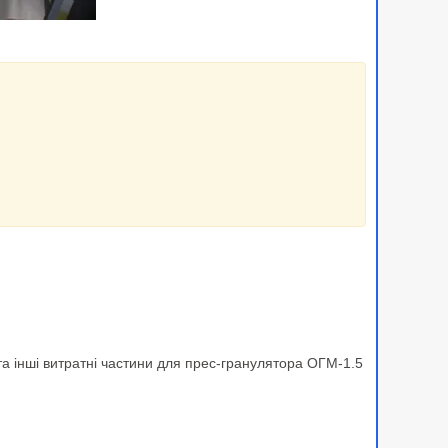
та інші витратні частини для прес-гранулятора ОГМ-1.5