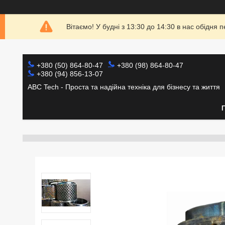
Вітаємо! У будні з 13:30 до 14:30 в нас обідн
+380 (50) 864-80-47
+380 (98) 864-80-47
+380 (94) 856-13-07
ABC Tech - Проста та надійна техніка для бізнесу та життя