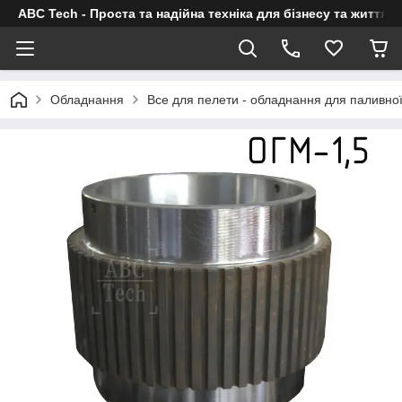
ABC Tech - Проста та надійна техніка для бізнесу та життя
Обладнання
Все для пелети - обладнання для паливно