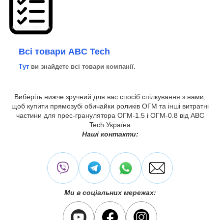
Всі товари ABC Tech
Тут
ви знайдете всі товари компанії.
Виберіть нижче зручний для вас спосіб спілкування з нами,
щоб купити прямозубі обичайки роликів ОГМ та інші витратні
частини для прес-гранулятора ОГМ-1.5 і ОГМ-0.8 від ABC
Tech Україна
Наші контакти:
Ми в соціальних мережах: