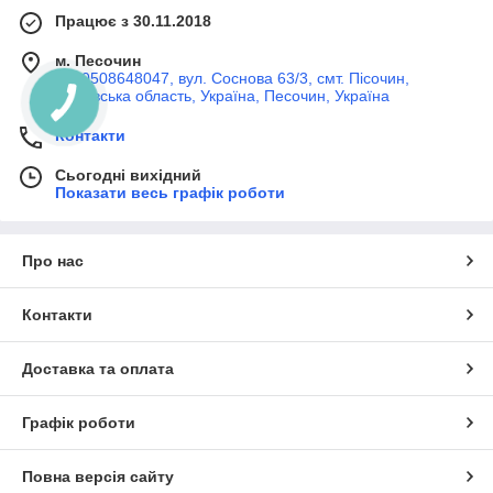
Працює з 30.11.2018
м. Песочин
+380508648047, вул. Соснова 63/3, смт. Пісочин,
Харківська область, Україна, Песочин, Україна
Контакти
Сьогодні вихідний
Показати весь графік роботи
Про нас
Контакти
Доставка та оплата
Графік роботи
Повна версія сайту