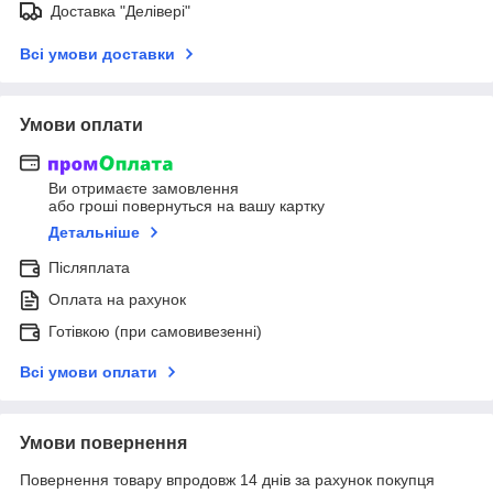
Доставка "Делівері"
Всі умови доставки
Умови оплати
Ви отримаєте замовлення
або гроші повернуться на вашу картку
Детальніше
Післяплата
Оплата на рахунок
Готівкою (при самовивезенні)
Всі умови оплати
Умови повернення
Повернення товару впродовж 14 днів за рахунок покупця