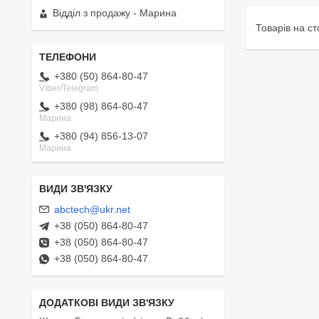
Відділ з продажу - Марина
+380 (50) 864-80-47
Viber/Telegram
+380 (98) 864-80-47
Марина
+380 (94) 856-13-07
Марина
abctech@ukr.net
+38 (050) 864-80-47
+38 (050) 864-80-47
+38 (050) 864-80-47