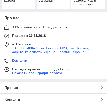
датери
обладнання
матеріали для
маркіраторів та
датерів
Про нас
99% позитивних з 312 відгуків за рік
Працює з 30.11.2018
м. Песочин
+380508648047, вул. Соснова 63/3, смт. Пісочин,
Харківська область, Україна, Песочин, Україна
Контакти
Сьогодні працює з 08:00 до 17:00
Показати весь графік роботи
Про нас
Контакти