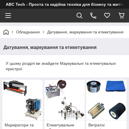
ABC Tech - Проста та надійна техніка для бізнесу та життя
Обладнання
Датування, маркування та етикетування
Датування, маркування та етикетування
У цьому розділі ви знайдете Маркувальні та етикетувальні
пристрої.
Маркіратори та
Етикетувальне
Витратні